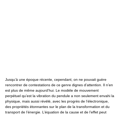
Jusqu’à une époque récente, cependant, on ne pouvait guère
rencontrer de contestations de ce genre dignes d’attention. Il n’en
est plus de même aujourd’hui. Le modèle de mouvement
perpétuel qu’est la vibration du pendule a non seulement envahi la
physique, mais aussi révélé, avec les progrès de l’électronique,
des propriétés étonnantes sur le plan de la transformation et du
transport de l’énergie. L’équation de la cause et de l’effet peut