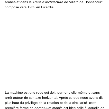
arabes et dans le
Traité d’architecture
de Villard de Honnecourt
composé vers 1235 en Picardie.
La machine est une roue qui doit tourner d’elle-même et sans
arrêt autour de son axe horizontal. Après ce que nous avons dit
plus haut du privilège de la rotation et de la circularité, cette
première forme de
perpetuum mobile
est bien celle à laquelle on