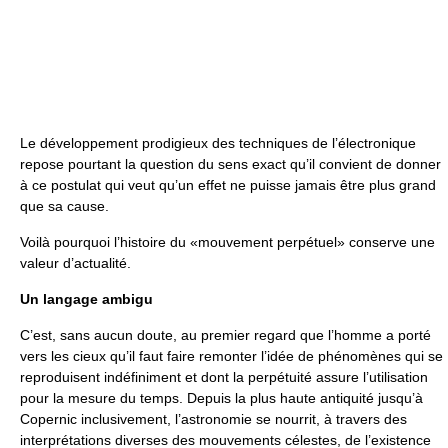
Le développement prodigieux des techniques de l’électronique
repose pourtant la question du sens exact qu’il convient de donner
à ce postulat qui veut qu’un effet ne puisse jamais être plus grand
que sa cause.
Voilà pourquoi l’histoire du «mouvement perpétuel» conserve une
valeur d’actualité.
Un langage ambigu
C’est, sans aucun doute, au premier regard que l’homme a porté
vers les cieux qu’il faut faire remonter l’idée de phénomènes qui se
reproduisent indéfiniment et dont la perpétuité assure l’utilisation
pour la mesure du temps. Depuis la plus haute antiquité jusqu’à
Copernic inclusivement, l’astronomie se nourrit, à travers des
interprétations diverses des mouvements célestes, de l’existence