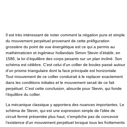
Il est très intéressant de noter comment la négation pure et simple
du mouvement perpétuel provenant de cette préfiguration
grossière du point de vue énergétique est ce qui a permis au
mathématicien et ingénieur hollandais Simon Stevin d’établir, en
1586, la loi d’équilibre des corps pesants sur un plan incliné. Son
schéma est célèbre. C’est celui d’un collier de boules passé autour
d’un prisme triangulaire dont la face principale est horizontale.
Tout mouvement de ce collier conduirait à le replacer exactement
dans les conditions initiales et le mouvement serait de ce fait
perpétuel. C’est cette conclusion, absurde pour Stevin, qui fonde
l’équilibre du collier.
La mécanique classique y apportera des nuances importantes. Le
schéma de Stevin, qui est une expression simple de l’idée de
circuit fermé présentée plus haut, n’empêche pas de concevoir
l’existence d’un mouvement perpétuel lorsque tous les frottements