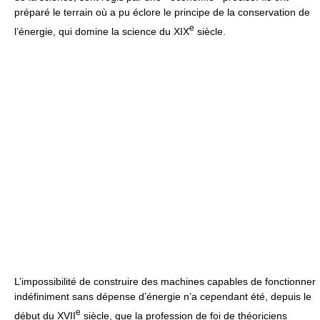
préparé le terrain où a pu éclore le principe de la conservation de
e
l’énergie, qui domine la science du XIX
siècle.
L’impossibilité de construire des machines capables de fonctionner
indéfiniment sans dépense d’énergie n’a cependant été, depuis le
e
début du XVII
siècle, que la profession de foi de théoriciens