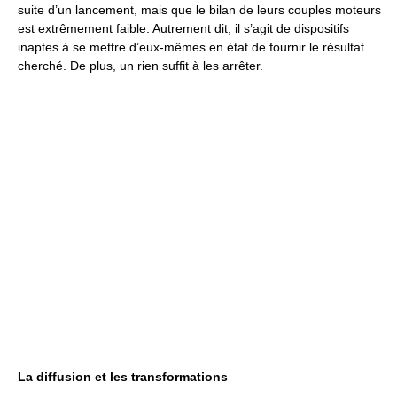
suite d’un lancement, mais que le bilan de leurs couples moteurs
est extrêmement faible. Autrement dit, il s’agit de dispositifs
inaptes à se mettre d’eux-mêmes en état de fournir le résultat
cherché. De plus, un rien suffit à les arrêter.
La diffusion et les transformations