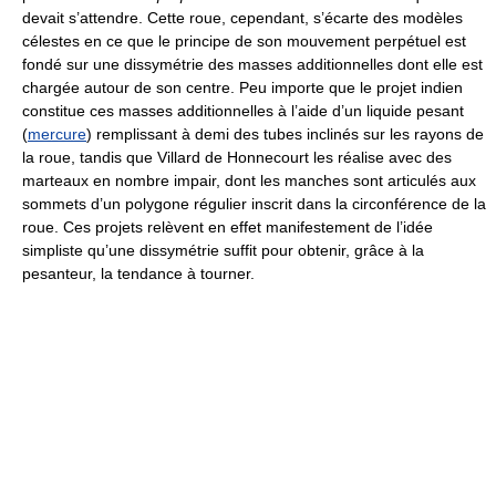
devait s’attendre. Cette roue, cependant, s’écarte des modèles
célestes en ce que le principe de son mouvement perpétuel est
fondé sur une dissymétrie des masses additionnelles dont elle est
chargée autour de son centre. Peu importe que le projet indien
constitue ces masses additionnelles à l’aide d’un liquide pesant
(
mercure
) remplissant à demi des tubes inclinés sur les rayons de
la roue, tandis que Villard de Honnecourt les réalise avec des
marteaux en nombre impair, dont les manches sont articulés aux
sommets d’un polygone régulier inscrit dans la circonférence de la
roue. Ces projets relèvent en effet manifestement de l’idée
simpliste qu’une dissymétrie suffit pour obtenir, grâce à la
pesanteur, la tendance à tourner.