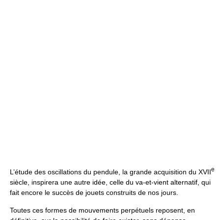
e
L’étude des oscillations du pendule, la grande acquisition du XVII
siècle, inspirera une autre idée, celle du va-et-vient alternatif, qui
fait encore le succès de jouets construits de nos jours.
Toutes ces formes de mouvements perpétuels reposent, en