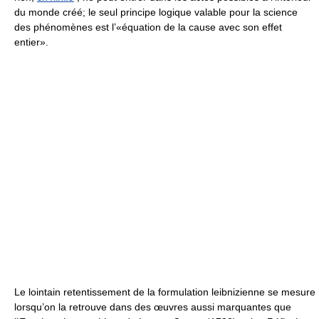
du monde créé; le seul principe logique valable pour la science
des phénomènes est l’«équation de la cause avec son effet
entier».
Le lointain retentissement de la formulation leibnizienne se mesure
lorsqu’on la retrouve dans des œuvres aussi marquantes que