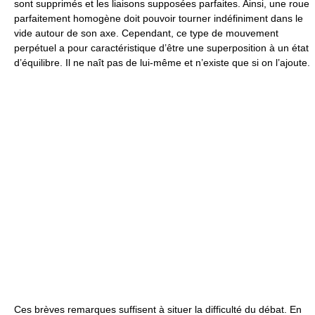
sont supprimés et les liaisons supposées parfaites. Ainsi, une roue
parfaitement homogène doit pouvoir tourner indéfiniment dans le
vide autour de son axe. Cependant, ce type de mouvement
perpétuel a pour caractéristique d’être une superposition à un état
d’équilibre. Il ne naît pas de lui-même et n’existe que si on l’ajoute.
Ces brèves remarques suffisent à situer la difficulté du débat. En