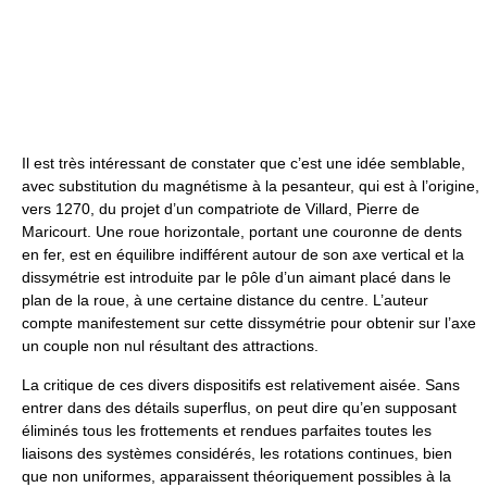
Il est très intéressant de constater que c’est une idée semblable,
avec substitution du magnétisme à la pesanteur, qui est à l’origine,
vers 1270, du projet d’un compatriote de Villard, Pierre de
Maricourt. Une roue horizontale, portant une couronne de dents
en fer, est en équilibre indifférent autour de son axe vertical et la
dissymétrie est introduite par le pôle d’un aimant placé dans le
plan de la roue, à une certaine distance du centre. L’auteur
compte manifestement sur cette dissymétrie pour obtenir sur l’axe
un couple non nul résultant des attractions.
La critique de ces divers dispositifs est relativement aisée. Sans
entrer dans des détails superflus, on peut dire qu’en supposant
éliminés tous les frottements et rendues parfaites toutes les
liaisons des systèmes considérés, les rotations continues, bien
que non uniformes, apparaissent théoriquement possibles à la