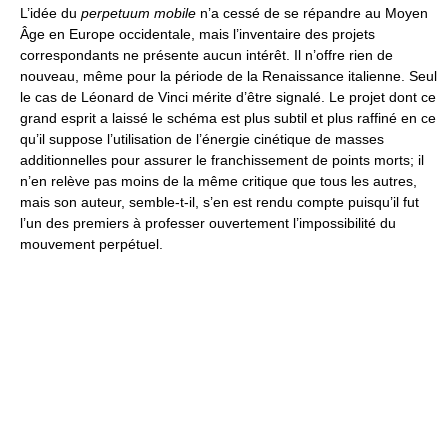
L’idée du
perpetuum mobile
n’a cessé de se répandre au Moyen
Âge en Europe occidentale, mais l’inventaire des projets
correspondants ne présente aucun intérêt. Il n’offre rien de
nouveau, même pour la période de la Renaissance italienne. Seul
le cas de Léonard de Vinci mérite d’être signalé. Le projet dont ce
grand esprit a laissé le schéma est plus subtil et plus raffiné en ce
qu’il suppose l’utilisation de l’énergie cinétique de masses
additionnelles pour assurer le franchissement de points morts; il
n’en relève pas moins de la même critique que tous les autres,
mais son auteur, semble-t-il, s’en est rendu compte puisqu’il fut
l’un des premiers à professer ouvertement l’impossibilité du
mouvement perpétuel.