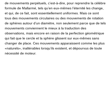
de mouvements perpétuels, c’est-à-dire, pour reprendre la célèbre
formule de Mallarmé, tels qu’en eux-mêmes l’éternité les change,
et qui, de ce fait, sont essentiellement uniformes. Mais ce sont
tous des mouvements circulaires ou des mouvements de rotation
de sphères autour d’un diamètre, non seulement parce que de tels
mouvements conviennent le mieux à la traduction des
observations, mais encore en raison de la perfection géométrique
qui fait que le cercle et la sphère glissent sur eux-mêmes sans
changer de place. Ces mouvements apparaissent comme les plus
«naturels», inaltérables lorsqu’ils existent, et dépourvus de toute
nécessité de moteur.