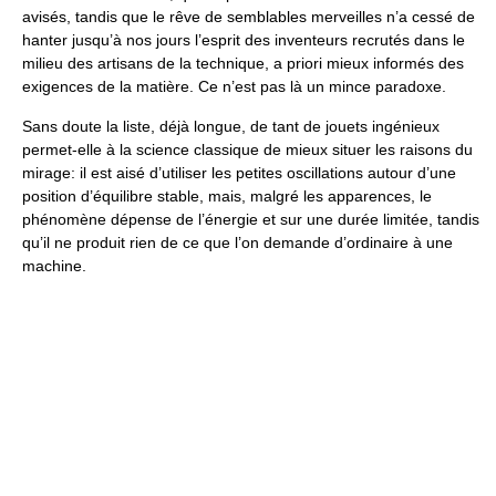
avisés, tandis que le rêve de semblables merveilles n’a cessé de
hanter jusqu’à nos jours l’esprit des inventeurs recrutés dans le
milieu des artisans de la technique, a priori mieux informés des
exigences de la matière. Ce n’est pas là un mince paradoxe.
Sans doute la liste, déjà longue, de tant de jouets ingénieux
permet-elle à la science classique de mieux situer les raisons du
mirage: il est aisé d’utiliser les petites oscillations autour d’une
position d’équilibre stable, mais, malgré les apparences, le
phénomène dépense de l’énergie et sur une durée limitée, tandis
qu’il ne produit rien de ce que l’on demande d’ordinaire à une
machine.