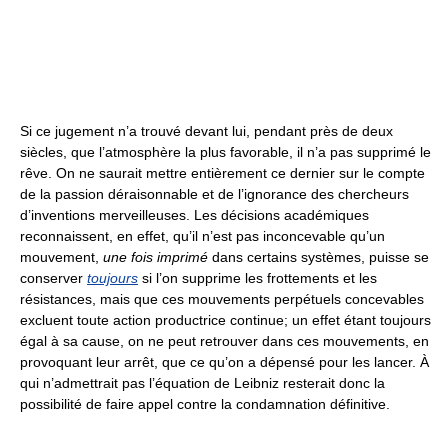
Si ce jugement n’a trouvé devant lui, pendant près de deux
siècles, que l’atmosphère la plus favorable, il n’a pas supprimé le
rêve. On ne saurait mettre entièrement ce dernier sur le compte
de la passion déraisonnable et de l’ignorance des chercheurs
d’inventions merveilleuses. Les décisions académiques
reconnaissent, en effet, qu’il n’est pas inconcevable qu’un
mouvement,
une fois imprimé
dans certains systèmes, puisse se
conserver
toujours
si l’on supprime les frottements et les
résistances, mais que ces mouvements perpétuels concevables
excluent toute action productrice continue; un effet étant toujours
égal à sa cause, on ne peut retrouver dans ces mouvements, en
provoquant leur arrêt, que ce qu’on a dépensé pour les lancer. À
qui n’admettrait pas l’équation de Leibniz resterait donc la
possibilité de faire appel contre la condamnation définitive.